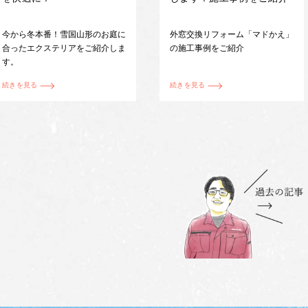
今から冬本番！雪国山形のお庭に
外窓交換リフォーム「マドかえ」
合ったエクステリアをご紹介しま
の施工事例をご紹介
す。
続きを見る
続きを見る