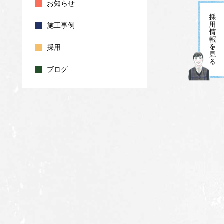
お知らせ
施工事例
採用
ブログ