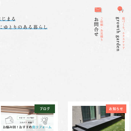
ブログ
お知らせ