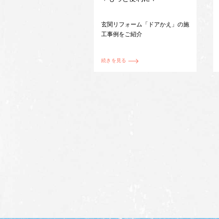
玄関リフォーム「ドアかえ」の施
工事例をご紹介
続きを見る