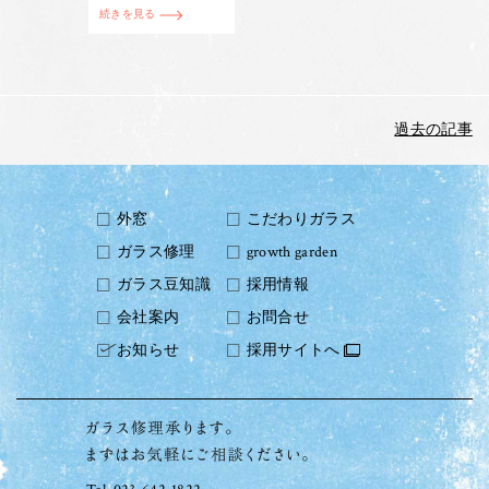
続きを見る
過去の記事
外窓
こだわりガラス
ガラス修理
growth garden
ガラス豆知識
採用情報
会社案内
お問合せ
お知らせ
採用サイトへ