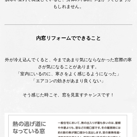
もしれません。
内窓リフォームでできること
外が冷え込んでくると、今まであまり気にならなかった窓際の寒
さが気になることがあります。
「室内にいるのに、寒さをよく感じるようになった」
「エアコンの効きがあまり良くない」
そう感じた時こそ、窓を見直すチャンスです！