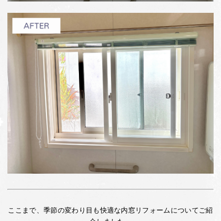
ここまで、季節の変わり目も快適な内窓リフォームについてご紹