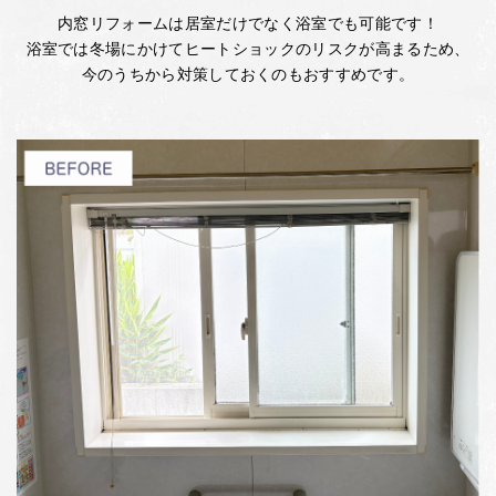
内窓リフォームは居室だけでなく浴室でも可能です！
浴室では冬場にかけてヒートショックのリスクが高まるため、
今のうちから対策しておくのもおすすめです。