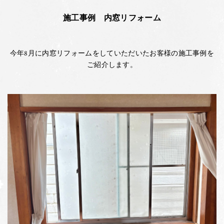
施工事例 内窓リフォーム
今年8月に内窓リフォームをしていただいたお客様の施工事例を
ご紹介します。