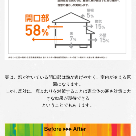
実は、窓が付いている開口部は熱が逃げやすく、室内が冷える原
因になります。
しかし反対に、窓まわりを対策することは家全体の寒さ対策に大
きな効果が期待できる
ということでもあります。