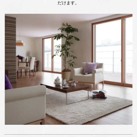
だけます。