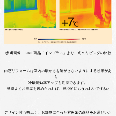
↑参考画像 LIXIL商品「インプラス」より 冬のリビングの比較
内窓リフォームは室内の暖かさを逃がさないようにする効果があ
り、
冷暖房効率アップも期待できます。
効率よくお部屋を暖められれば、経済的にもうれしいですね♪
デザイン性も幅広く、お部屋に合った雰囲気の商品をお選びいた